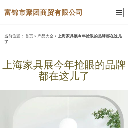
富锦市聚团商贸有限公司
当前位置：
首页
>
产品大全
>
上海家具展今年抢眼的品牌都在这儿
了
上海家具展今年抢眼的品牌
都在这儿了