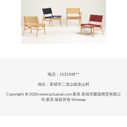
电话：1531348**
地址：富锦市二龙山镇龙山村
Copyright © 2026
www.jutuanai.com
家具
富锦市聚团商贸有限公
司
家具
版权所有
Sitemap