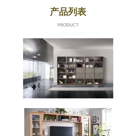
产品列表
PRODUCT